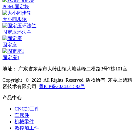
POM-固定块
大小同步轮
固定压环法兰
固定座
固定座1
地址： 广东省东莞市大岭山镇大塘莲峰二横路3号7栋101室
Copyright © 2023 All Rights Reserved 版权所有 东莞上越精
密技术有限公司
粤ICP备2024321583号
产品中心
CNC加工件
车床件
机械零件
数控加工件