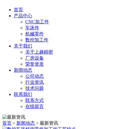
首页
产品中心
CNC加工件
车床件
机械零件
数控加工件
关于我们
关于上越精密
厂房设备
荣誉资质
新闻动态
公司动态
行业资讯
技术问题
联系我们
联系方式
在线留言
首页
>
新闻动态
> 最新资讯