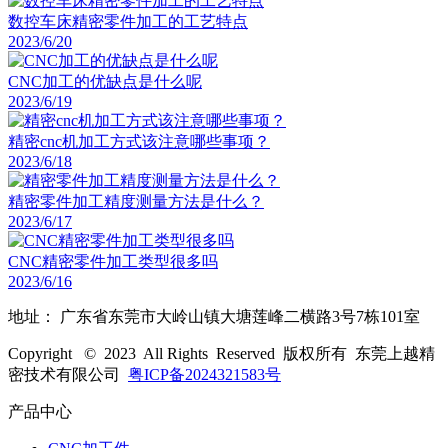
数控车床精密零件加工的工艺特点
2023/6/20
CNC加工的优缺点是什么呢
2023/6/19
精密cnc机加工方式该注意哪些事项？
2023/6/18
精密零件加工精度测量方法是什么？
2023/6/17
CNC精密零件加工类型很多吗
2023/6/16
地址： 广东省东莞市大岭山镇大塘莲峰二横路3号7栋101室
Copyright © 2023 All Rights Reserved 版权所有 东莞上越精
密技术有限公司
粤ICP备2024321583号
产品中心