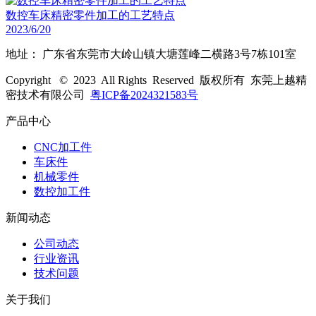
数控车床精密零件加工的工艺特点
2023/6/20
地址： 广东省东莞市大岭山镇大塘莲峰二横路3号7栋101室
Copyright © 2023 All Rights Reserved 版权所有 东莞上越精
密技术有限公司
粤ICP备2024321583号
产品中心
CNC加工件
车床件
机械零件
数控加工件
新闻动态
公司动态
行业资讯
技术问题
关于我们